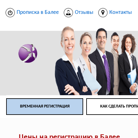
Прописка в Балее
Отзывы
Контакты
ВРЕМЕННАЯ РЕГИСТРАЦИЯ
КАК СДЕЛАТЬ ПРОП
Цены на регистрацию в Балее