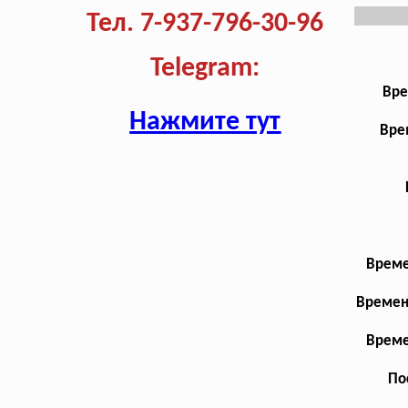
Тел. 7-937-796-30-96
Telegram:
Вре
Нажмите тут
Вре
Време
Времен
Време
По