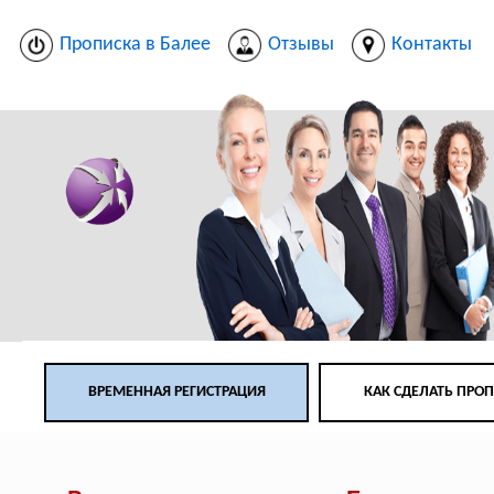
Прописка в Балее
Отзывы
Контакты
ВРЕМЕННАЯ РЕГИСТРАЦИЯ
КАК СДЕЛАТЬ ПРО